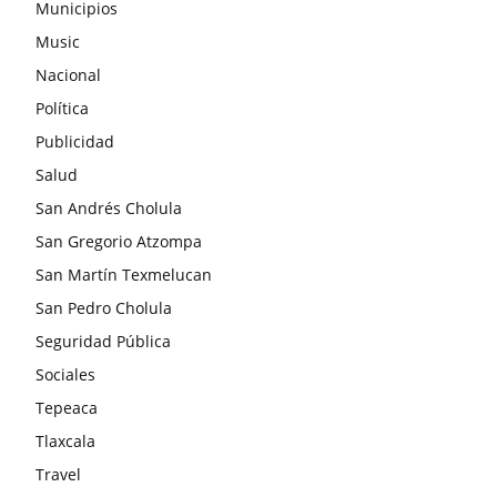
Municipios
Music
Nacional
Política
Publicidad
Salud
San Andrés Cholula
San Gregorio Atzompa
San Martín Texmelucan
San Pedro Cholula
Seguridad Pública
Sociales
Tepeaca
Tlaxcala
Travel