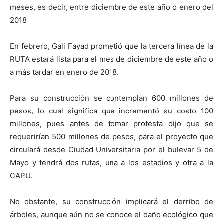
meses, es decir, entre diciembre de este año o enero del
2018
En febrero, Gali Fayad prometió que la tercera línea de la
RUTA estará lista para el mes de diciembre de este año o
a más tardar en enero de 2018.
Para su construcción se contemplan 600 millones de
pesos, lo cual significa que incrementó su costo 100
millones, pues antes de tomar protesta dijo que se
requerirían 500 millones de pesos, para el proyecto que
circulará desde Ciudad Universitaria por el bulevar 5 de
Mayo y tendrá dos rutas, una a los estadios y otra a la
CAPU.
No obstante, su construcción implicará el derribo de
árboles, aunque aún no se conoce el daño ecológico que