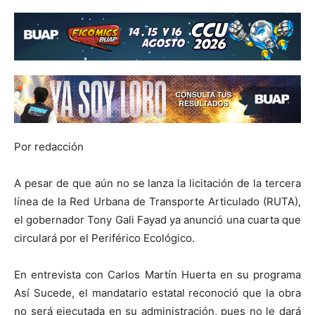
Por redacción
A pesar de que aún no se lanza la licitación de la tercera
línea de la Red Urbana de Transporte Articulado (RUTA),
el gobernador Tony Gali Fayad ya anunció una cuarta que
circulará por el Periférico Ecológico.
En entrevista con Carlos Martín Huerta en su programa
Así Sucede, el mandatario estatal reconoció que la obra
no será ejecutada en su administración, pues no le dará