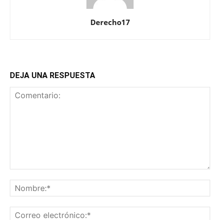
Derecho17
DEJA UNA RESPUESTA