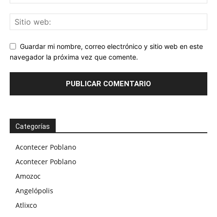
Guardar mi nombre, correo electrónico y sitio web en este
navegador la próxima vez que comente.
Categorías
Acontecer Poblano
Acontecer Poblano
Amozoc
Angelópolis
Atlixco