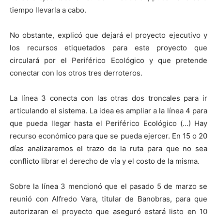
tiempo llevarla a cabo.
No obstante, explicó que dejará el proyecto ejecutivo y
los recursos etiquetados para este proyecto que
circulará por el Periférico Ecológico y que pretende
conectar con los otros tres derroteros.
La línea 3 conecta con las otras dos troncales para ir
articulando el sistema. La idea es ampliar a la línea 4 para
que pueda llegar hasta el Periférico Ecológico (…) Hay
recurso económico para que se pueda ejercer. En 15 o 20
días analizaremos el trazo de la ruta para que no sea
conflicto librar el derecho de vía y el costo de la misma.
Sobre la línea 3 mencionó que el pasado 5 de marzo se
reunió con Alfredo Vara, titular de Banobras, para que
autorizaran el proyecto que aseguró estará listo en 10