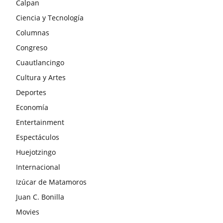
Calpan
Ciencia y Tecnología
Columnas
Congreso
Cuautlancingo
Cultura y Artes
Deportes
Economía
Entertainment
Espectáculos
Huejotzingo
Internacional
Izúcar de Matamoros
Juan C. Bonilla
Movies