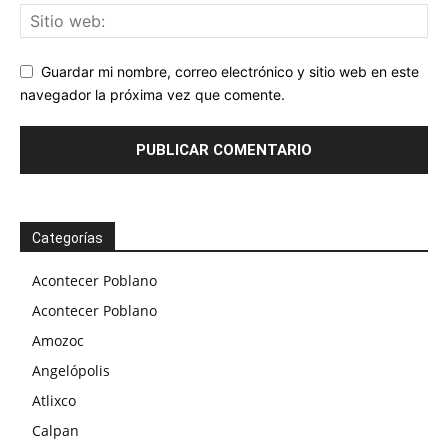
Guardar mi nombre, correo electrónico y sitio web en este
navegador la próxima vez que comente.
Categorías
Acontecer Poblano
Acontecer Poblano
Amozoc
Angelópolis
Atlixco
Calpan