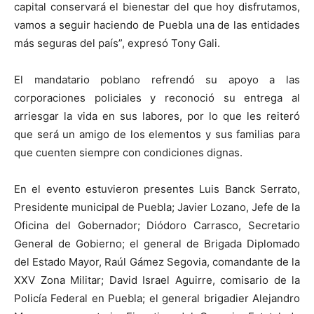
capital conservará el bienestar del que hoy disfrutamos,
vamos a seguir haciendo de Puebla una de las entidades
más seguras del país”, expresó Tony Gali.
El mandatario poblano refrendó su apoyo a las
corporaciones policiales y reconoció su entrega al
arriesgar la vida en sus labores, por lo que les reiteró
que será un amigo de los elementos y sus familias para
que cuenten siempre con condiciones dignas.
En el evento estuvieron presentes Luis Banck Serrato,
Presidente municipal de Puebla; Javier Lozano, Jefe de la
Oficina del Gobernador; Diódoro Carrasco, Secretario
General de Gobierno; el general de Brigada Diplomado
del Estado Mayor, Raúl Gámez Segovia, comandante de la
XXV Zona Militar; David Israel Aguirre, comisario de la
Policía Federal en Puebla; el general brigadier Alejandro