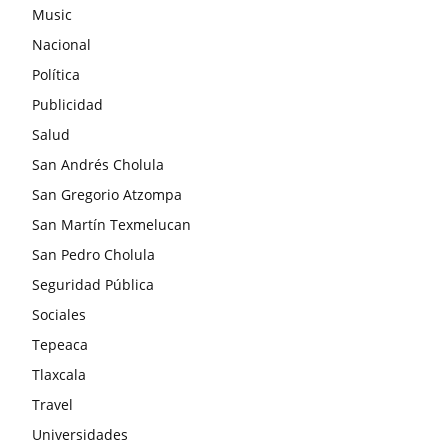
Music
Nacional
Política
Publicidad
Salud
San Andrés Cholula
San Gregorio Atzompa
San Martín Texmelucan
San Pedro Cholula
Seguridad Pública
Sociales
Tepeaca
Tlaxcala
Travel
Universidades