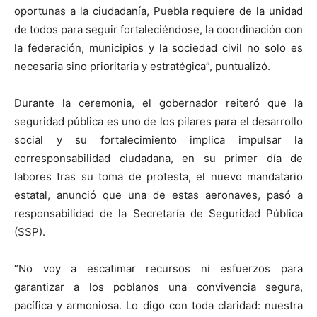
oportunas a la ciudadanía, Puebla requiere de la unidad
de todos para seguir fortaleciéndose, la coordinación con
la federación, municipios y la sociedad civil no solo es
necesaria sino prioritaria y estratégica”, puntualizó.
Durante la ceremonia, el gobernador reiteró que la
seguridad pública es uno de los pilares para el desarrollo
social y su fortalecimiento implica impulsar la
corresponsabilidad ciudadana, en su primer día de
labores tras su toma de protesta, el nuevo mandatario
estatal, anunció que una de estas aeronaves, pasó a
responsabilidad de la Secretaría de Seguridad Pública
(SSP).
“No voy a escatimar recursos ni esfuerzos para
garantizar a los poblanos una convivencia segura,
pacífica y armoniosa. Lo digo con toda claridad: nuestra