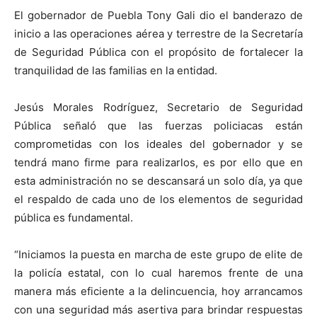
El gobernador de Puebla Tony Gali dio el banderazo de
inicio a las operaciones aérea y terrestre de la Secretaría
de Seguridad Pública con el propósito de fortalecer la
tranquilidad de las familias en la entidad.
Jesús Morales Rodríguez, Secretario de Seguridad
Pública señaló que las fuerzas policiacas están
comprometidas con los ideales del gobernador y se
tendrá mano firme para realizarlos, es por ello que en
esta administración no se descansará un solo día, ya que
el respaldo de cada uno de los elementos de seguridad
pública es fundamental.
“Iniciamos la puesta en marcha de este grupo de elite de
la policía estatal, con lo cual haremos frente de una
manera más eficiente a la delincuencia, hoy arrancamos
con una seguridad más asertiva para brindar respuestas