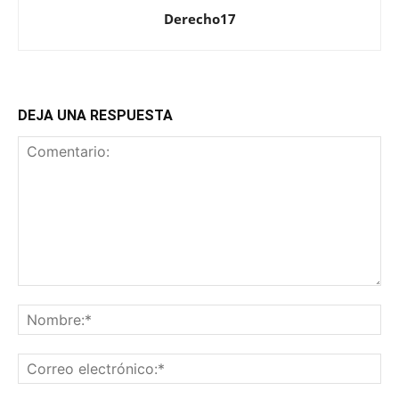
Derecho17
DEJA UNA RESPUESTA