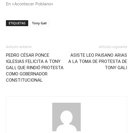
En «Acontecer Poblano»
ETIQUETAS
Tony Gali
Artículo anterior
Artículo siguiente
PEDRO CÉSAR PONCE
ASISTE LEO PAISANO ARIAS
IGLESIAS FELICITA A TONY
A LA TOMA DE PROTESTA DE
GALI, QUE RINDIÓ PROTESTA
TONY GALI
COMO GOBERNADOR
CONSTITUCIONAL