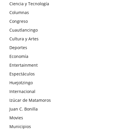
Ciencia y Tecnología
Columnas
Congreso
Cuautlancingo
Cultura y Artes
Deportes
Economía
Entertainment
Espectáculos
Huejotzingo
Internacional
Izúcar de Matamoros
Juan C. Bonilla
Movies
Municipios