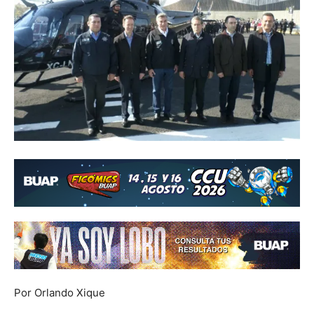
Por Orlando Xique