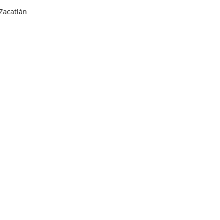
Zacatlán