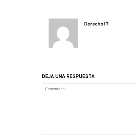
Derecho17
DEJA UNA RESPUESTA