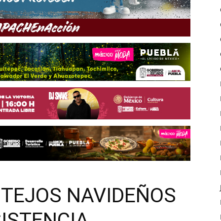
ESTEJOS NAVIDEÑOS
SISTENCIA