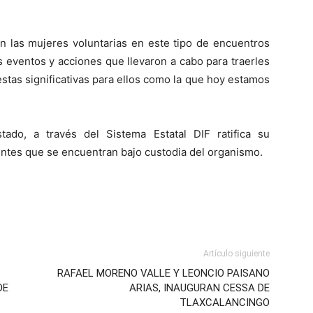
n las mujeres voluntarias en este tipo de encuentros
 eventos y acciones que llevaron a cabo para traerles
iestas significativas para ellos como la que hoy estamos
ado, a través del Sistema Estatal DIF ratifica su
ntes que se encuentran bajo custodia del organismo.
Artículo siguiente
RAFAEL MORENO VALLE Y LEONCIO PAISANO
DE
ARIAS, INAUGURAN CESSA DE
TLAXCALANCINGO