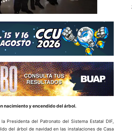
n nacimiento y encendido del árbol.
la Presidenta del Patronato del Sistema Estatal DIF,
ido del árbol de navidad en las instalaciones de Casa