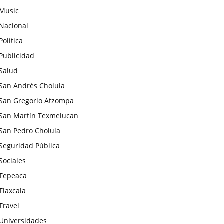
Music
Nacional
Política
Publicidad
Salud
San Andrés Cholula
San Gregorio Atzompa
San Martín Texmelucan
San Pedro Cholula
Seguridad Pública
Sociales
Tepeaca
Tlaxcala
Travel
Universidades