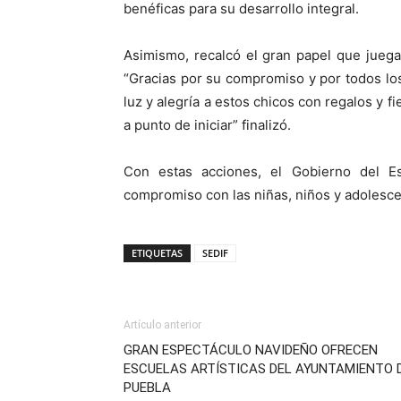
benéficas para su desarrollo integral.
Asimismo, recalcó el gran papel que juega
“Gracias por su compromiso y por todos los
luz y alegría a estos chicos con regalos y f
a punto de iniciar” finalizó.
Con estas acciones, el Gobierno del Est
compromiso con las niñas, niños y adolesce
ETIQUETAS
SEDIF
Artículo anterior
GRAN ESPECTÁCULO NAVIDEÑO OFRECEN
ESCUELAS ARTÍSTICAS DEL AYUNTAMIENTO 
PUEBLA