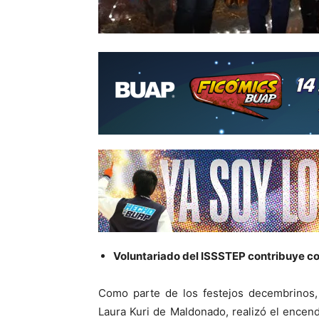
Voluntariado del ISSSTEP contribuye co
Como parte de los festejos decembrinos, 
Laura Kuri de Maldonado, realizó el encend