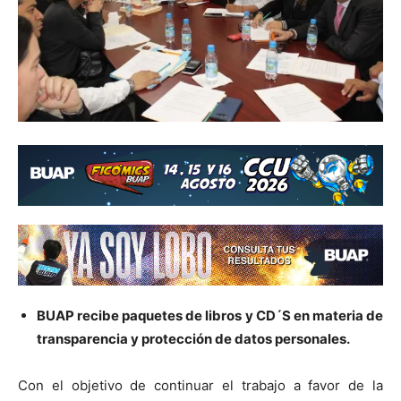
BUAP recibe paquetes de libros y CD´S en materia de
transparencia y protección de datos personales.
Con el objetivo de continuar el trabajo a favor de la