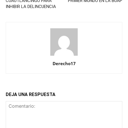
CUAUTLANCINGO PARA
PRIMER MUNDO EN LA BUAP
INHIBIR LA DELINCUENCIA
Derecho17
DEJA UNA RESPUESTA