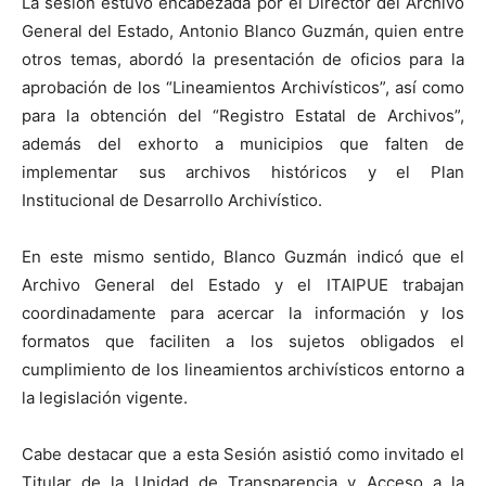
La sesión estuvo encabezada por el Director del Archivo
General del Estado, Antonio Blanco Guzmán, quien entre
otros temas, abordó la presentación de oficios para la
aprobación de los “Lineamientos Archivísticos”, así como
para la obtención del “Registro Estatal de Archivos”,
además del exhorto a municipios que falten de
implementar sus archivos históricos y el Plan
Institucional de Desarrollo Archivístico.
En este mismo sentido, Blanco Guzmán indicó que el
Archivo General del Estado y el ITAIPUE trabajan
coordinadamente para acercar la información y los
formatos que faciliten a los sujetos obligados el
cumplimiento de los lineamientos archivísticos entorno a
la legislación vigente.
Cabe destacar que a esta Sesión asistió como invitado el
Titular de la Unidad de Transparencia y Acceso a la