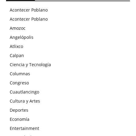
Acontecer Poblano
Acontecer Poblano
Amozoc
Angelópolis
Atlixco
Calpan
Ciencia y Tecnología
Columnas
Congreso
Cuautlancingo
Cultura y Artes
Deportes
Economía
Entertainment