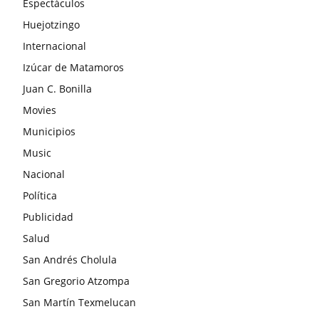
Espectáculos
Huejotzingo
Internacional
Izúcar de Matamoros
Juan C. Bonilla
Movies
Municipios
Music
Nacional
Política
Publicidad
Salud
San Andrés Cholula
San Gregorio Atzompa
San Martín Texmelucan