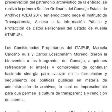
preservación del patrimonio archivístico de la entidad, se
realizó la primera Sesión Ordinaria del Consejo Estatal de
Archivos (CEA) 2017, teniendo como sede el Instituto de
Transparencia, Acceso a la Información Pública y
Protección de Datos Personales del Estado de Puebla
(ITAIPUE).
Los Comisionados Propietarios del ITAIPUE, Marcela
Carcaño Ruiz y Carlos Loeschmann Moreno, dieron la
bienvenida a los integrantes del Consejo, a quienes
refrendaron el interés y compromiso de continuar
haciendo sinergia para avanzar en la formulación y
seguimiento de políticas públicas en materia de
administración de archivos, lo cual es imprescindible
para que permee la cultura de transparencia y rendición
de cuentas.