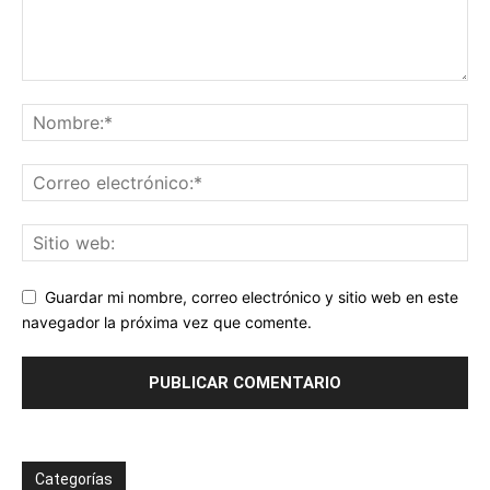
Guardar mi nombre, correo electrónico y sitio web en este
navegador la próxima vez que comente.
Categorías