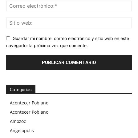
Guardar mi nombre, correo electrónico y sitio web en este
navegador la próxima vez que comente.
Categorías
Acontecer Poblano
Acontecer Poblano
Amozoc
Angelópolis