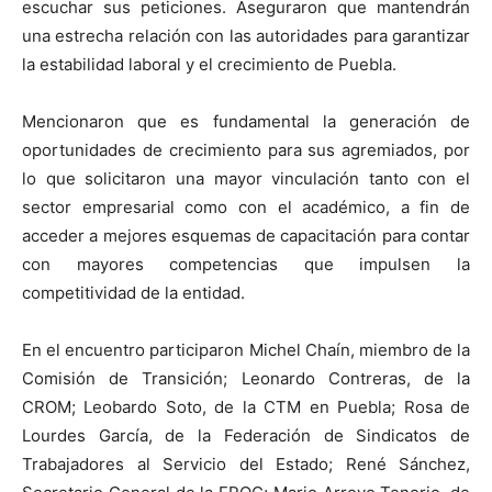
escuchar sus peticiones. Aseguraron que mantendrán
una estrecha relación con las autoridades para garantizar
la estabilidad laboral y el crecimiento de Puebla.
Mencionaron que es fundamental la generación de
oportunidades de crecimiento para sus agremiados, por
lo que solicitaron una mayor vinculación tanto con el
sector empresarial como con el académico, a fin de
acceder a mejores esquemas de capacitación para contar
con mayores competencias que impulsen la
competitividad de la entidad.
En el encuentro participaron Michel Chaín, miembro de la
Comisión de Transición; Leonardo Contreras, de la
CROM; Leobardo Soto, de la CTM en Puebla; Rosa de
Lourdes García, de la Federación de Sindicatos de
Trabajadores al Servicio del Estado; René Sánchez,