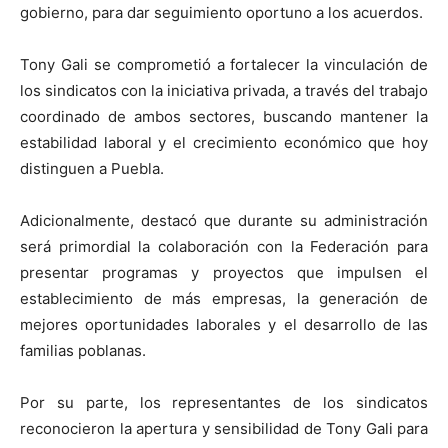
gobierno, para dar seguimiento oportuno a los acuerdos.
Tony Gali se comprometió a fortalecer la vinculación de
los sindicatos con la iniciativa privada, a través del trabajo
coordinado de ambos sectores, buscando mantener la
estabilidad laboral y el crecimiento económico que hoy
distinguen a Puebla.
Adicionalmente, destacó que durante su administración
será primordial la colaboración con la Federación para
presentar programas y proyectos que impulsen el
establecimiento de más empresas, la generación de
mejores oportunidades laborales y el desarrollo de las
familias poblanas.
Por su parte, los representantes de los sindicatos
reconocieron la apertura y sensibilidad de Tony Gali para