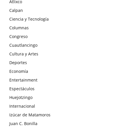
Atlixco
Calpan
Ciencia y Tecnología
Columnas
Congreso
Cuautlancingo
Cultura y Artes
Deportes
Economía
Entertainment
Espectáculos
Huejotzingo
Internacional
Izúcar de Matamoros
Juan C. Bonilla