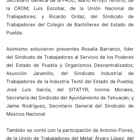
Secretario General de la FROC; Mario Arroyo Tenorio, de
la CROM; Luis Escobar, de la Unión Nacional de
Trabajadores; y Ricardo Ordaz, del Sindicato de
Trabajadores del Colegio de Bachilleres del Estado de
Puebla.
Asimismo estuvieron presentes Rosalía Barranco, líder
del Sindicato de Trabajadores al Servicio de los Poderes
del Estado de Puebla y Organismos Descentralizados;
Asunción Jaramillo, del Sindicato Industrial de
Trabajadores de la Industria Textil del Estado de Puebla;
José Luis García, del SITATYR; Ivonne Morales,
Secretaria del Sindicato del Ayuntamiento de Tehuacán; y
Jaime Rodríguez, Secretario General del Sindicato de
Músicos Nacional.
También se contó con la participación de Antonio Flores,
de la Unión de Trabajadores del Metal; Álvaro López, del