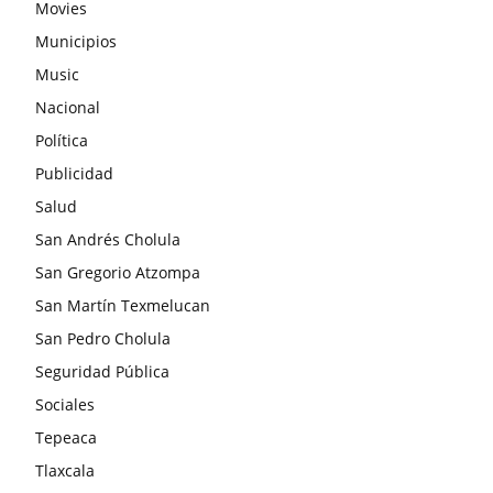
Movies
Municipios
Music
Nacional
Política
Publicidad
Salud
San Andrés Cholula
San Gregorio Atzompa
San Martín Texmelucan
San Pedro Cholula
Seguridad Pública
Sociales
Tepeaca
Tlaxcala