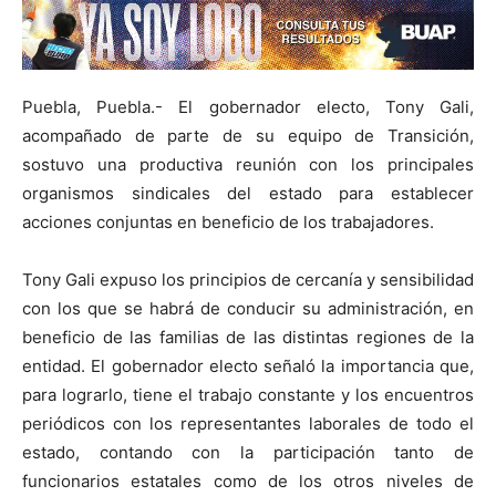
Puebla, Puebla.- El gobernador electo, Tony Gali,
acompañado de parte de su equipo de Transición,
sostuvo una productiva reunión con los principales
organismos sindicales del estado para establecer
acciones conjuntas en beneficio de los trabajadores.
Tony Gali expuso los principios de cercanía y sensibilidad
con los que se habrá de conducir su administración, en
beneficio de las familias de las distintas regiones de la
entidad. El gobernador electo señaló la importancia que,
para lograrlo, tiene el trabajo constante y los encuentros
periódicos con los representantes laborales de todo el
estado, contando con la participación tanto de
funcionarios estatales como de los otros niveles de