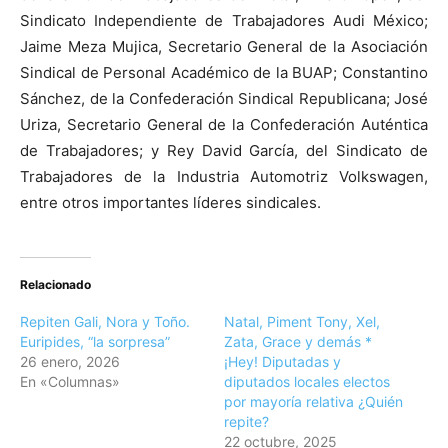
Sindicato Independiente de Trabajadores Audi México;
Jaime Meza Mujica, Secretario General de la Asociación
Sindical de Personal Académico de la BUAP; Constantino
Sánchez, de la Confederación Sindical Republicana; José
Uriza, Secretario General de la Confederación Auténtica
de Trabajadores; y Rey David García, del Sindicato de
Trabajadores de la Industria Automotriz Volkswagen,
entre otros importantes líderes sindicales.
Relacionado
Repiten Gali, Nora y Toño.
Natal, Piment Tony, Xel,
Euripides, “la sorpresa”
Zata, Grace y demás *
26 enero, 2026
¡Hey! Diputadas y
En «Columnas»
diputados locales electos
por mayoría relativa ¿Quién
repite?
22 octubre, 2025