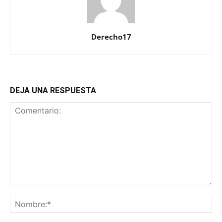
Derecho17
DEJA UNA RESPUESTA