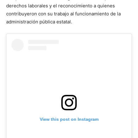
derechos laborales y el reconocimiento a quienes
contribuyeron con su trabajo al funcionamiento de la
administración pública estatal.
View this post on Instagram