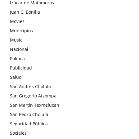
Izúcar de Matamoros
Juan C. Bonilla
Movies
Municipios
Music
Nacional
Política
Publicidad
Salud
San Andrés Cholula
San Gregorio Atzompa
San Martín Texmelucan
San Pedro Cholula
Seguridad Pública
Sociales