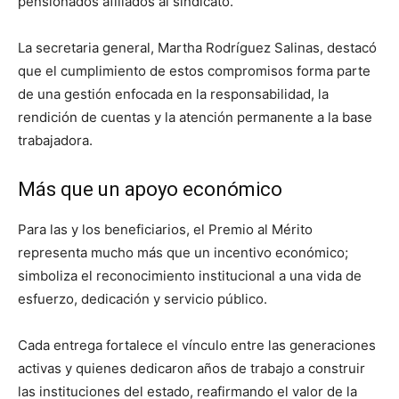
pensionados afiliados al sindicato.
La secretaria general, Martha Rodríguez Salinas, destacó
que el cumplimiento de estos compromisos forma parte
de una gestión enfocada en la responsabilidad, la
rendición de cuentas y la atención permanente a la base
trabajadora.
Más que un apoyo económico
Para las y los beneficiarios, el Premio al Mérito
representa mucho más que un incentivo económico;
simboliza el reconocimiento institucional a una vida de
esfuerzo, dedicación y servicio público.
Cada entrega fortalece el vínculo entre las generaciones
activas y quienes dedicaron años de trabajo a construir
las instituciones del estado, reafirmando el valor de la