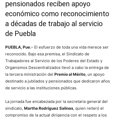
pensionados reciben apoyo
económico como reconocimiento
a décadas de trabajo al servicio
de Puebla
PUEBLA, Pue.
– El esfuerzo de toda una vida merece ser
reconocido. Bajo esa premisa, el Sindicato de
Trabajadores al Servicio de los Poderes del Estado y
Organismos Descentralizados llevó a cabo la entrega de
la tercera ministración del
Premio al Mérito
, un apoyo
destinado a jubilados y pensionados que dedicaron años
de servicio a las instituciones públicas.
La jornada fue encabezada por la secretaria general del
sindicato,
Martha Rodríguez Salinas
, quien reiteró el
compromiso de la actual dirigencia con el respeto a los