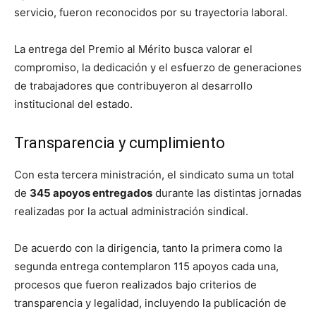
servicio, fueron reconocidos por su trayectoria laboral.
La entrega del Premio al Mérito busca valorar el
compromiso, la dedicación y el esfuerzo de generaciones
de trabajadores que contribuyeron al desarrollo
institucional del estado.
Transparencia y cumplimiento
Con esta tercera ministración, el sindicato suma un total
de
345 apoyos entregados
durante las distintas jornadas
realizadas por la actual administración sindical.
De acuerdo con la dirigencia, tanto la primera como la
segunda entrega contemplaron 115 apoyos cada una,
procesos que fueron realizados bajo criterios de
transparencia y legalidad, incluyendo la publicación de