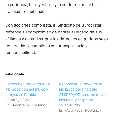
experiencia, la trayectoria y la contribución de los
trabajadores jubilados.
Con acciones como esta, el Sindicato de Burócratas
refrenda su compromiso de honrar el legado de sus
afiliados y garantizar que los derechos adquiridos sean
respetados y cumplidos con transparencia y
responsabilidad.
Relacionado
Reconocen trayectoria de
Reconocer la trayectoria:
jubilados con estímulos y
jubilados del sindicato
apoyos en Puebla
STSPEPyOD tendrán mayor
23 abril, 2026
inclusión y respaldo
En «Acontecer Poblano»
15 abril, 2026
En «Acontecer Poblano»