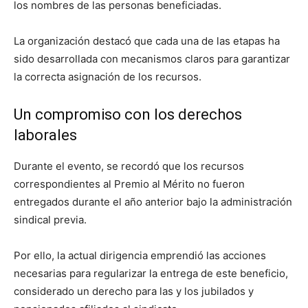
los nombres de las personas beneficiadas.
La organización destacó que cada una de las etapas ha
sido desarrollada con mecanismos claros para garantizar
la correcta asignación de los recursos.
Un compromiso con los derechos
laborales
Durante el evento, se recordó que los recursos
correspondientes al Premio al Mérito no fueron
entregados durante el año anterior bajo la administración
sindical previa.
Por ello, la actual dirigencia emprendió las acciones
necesarias para regularizar la entrega de este beneficio,
considerado un derecho para las y los jubilados y