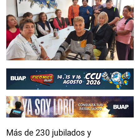
Más de 230 jubilados y