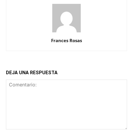
Frances Rosas
DEJA UNA RESPUESTA