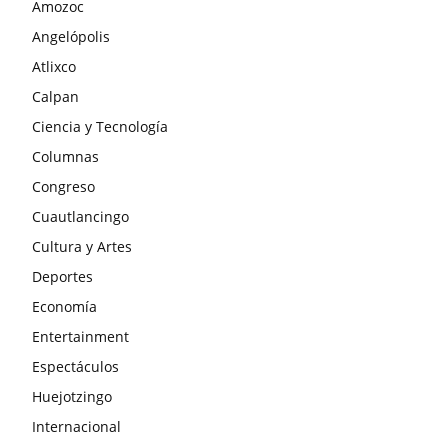
Amozoc
Angelópolis
Atlixco
Calpan
Ciencia y Tecnología
Columnas
Congreso
Cuautlancingo
Cultura y Artes
Deportes
Economía
Entertainment
Espectáculos
Huejotzingo
Internacional