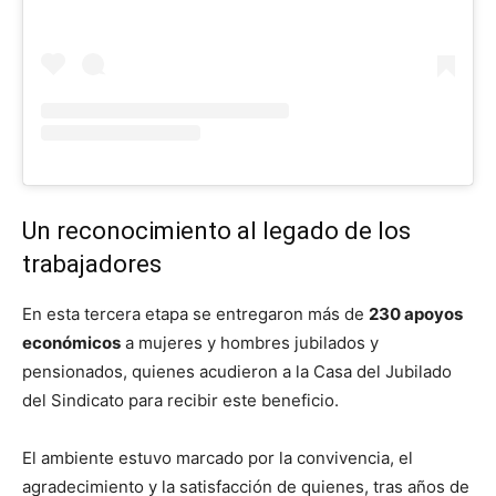
Un reconocimiento al legado de los
trabajadores
En esta tercera etapa se entregaron más de
230 apoyos
económicos
a mujeres y hombres jubilados y
pensionados, quienes acudieron a la Casa del Jubilado
del Sindicato para recibir este beneficio.
El ambiente estuvo marcado por la convivencia, el
agradecimiento y la satisfacción de quienes, tras años de