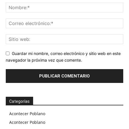
Guardar mi nombre, correo electrónico y sitio web en este
navegador la próxima vez que comente.
Categorías
Acontecer Poblano
Acontecer Poblano