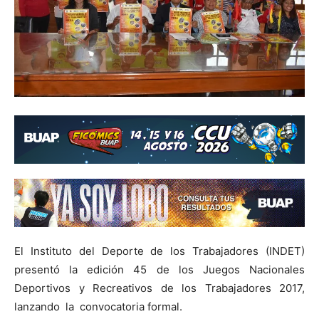
El Instituto del Deporte de los Trabajadores (INDET)
presentó la edición 45 de los Juegos Nacionales
Deportivos y Recreativos de los Trabajadores 2017,
lanzando la convocatoria formal.