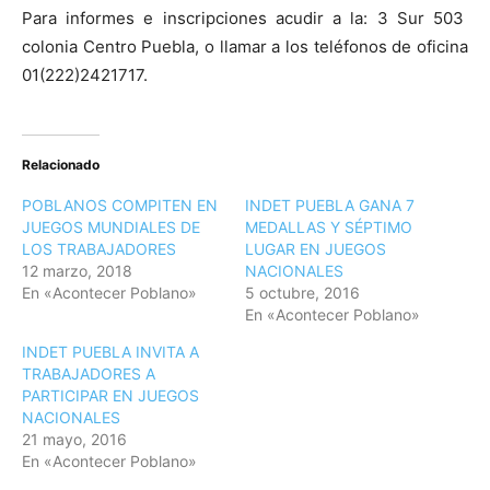
Para informes e inscripciones acudir a la: 3 Sur 503
colonia Centro Puebla, o llamar a los teléfonos de oficina
01(222)2421717.
Relacionado
POBLANOS COMPITEN EN
INDET PUEBLA GANA 7
JUEGOS MUNDIALES DE
MEDALLAS Y SÉPTIMO
LOS TRABAJADORES
LUGAR EN JUEGOS
12 marzo, 2018
NACIONALES
En «Acontecer Poblano»
5 octubre, 2016
En «Acontecer Poblano»
INDET PUEBLA INVITA A
TRABAJADORES A
PARTICIPAR EN JUEGOS
NACIONALES
21 mayo, 2016
En «Acontecer Poblano»