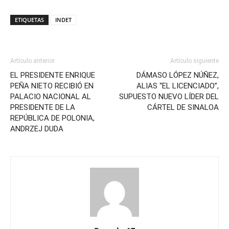
ETIQUETAS
INDET
Artículo anterior
Artículo siguiente
EL PRESIDENTE ENRIQUE
DÁMASO LÓPEZ NÚÑEZ,
PEÑA NIETO RECIBIÓ EN
ALIAS “EL LICENCIADO”,
PALACIO NACIONAL AL
SUPUESTO NUEVO LÍDER DEL
PRESIDENTE DE LA
CÁRTEL DE SINALOA
REPÚBLICA DE POLONIA,
ANDRZEJ DUDA