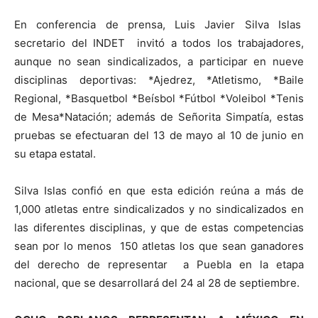
En conferencia de prensa, Luis Javier Silva Islas
secretario del INDET invitó a todos los trabajadores,
aunque no sean sindicalizados, a participar en nueve
disciplinas deportivas: *Ajedrez, *Atletismo, *Baile
Regional, *Basquetbol *Beísbol *Fútbol *Voleibol *Tenis
de Mesa*Natación; además de Señorita Simpatía, estas
pruebas se efectuaran del 13 de mayo al 10 de junio en
su etapa estatal.
Silva Islas confió en que esta edición reúna a más de
1,000 atletas entre sindicalizados y no sindicalizados en
las diferentes disciplinas, y que de estas competencias
sean por lo menos 150 atletas los que sean ganadores
del derecho de representar a Puebla en la etapa
nacional, que se desarrollará del 24 al 28 de septiembre.