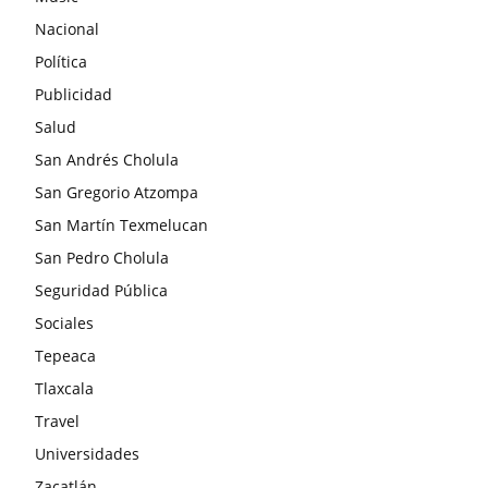
Nacional
Política
Publicidad
Salud
San Andrés Cholula
San Gregorio Atzompa
San Martín Texmelucan
San Pedro Cholula
Seguridad Pública
Sociales
Tepeaca
Tlaxcala
Travel
Universidades
Zacatlán