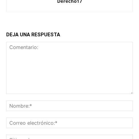
Derecho17
DEJA UNA RESPUESTA