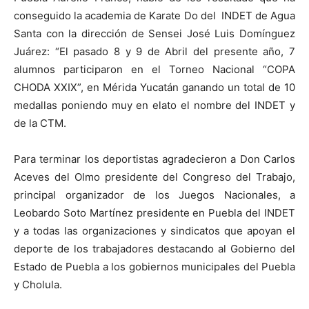
conseguido la academia de Karate Do del INDET de Agua
Santa con la dirección de Sensei José Luis Domínguez
Juárez: “El pasado 8 y 9 de Abril del presente año, 7
alumnos participaron en el Torneo Nacional “COPA
CHODA XXIX”, en Mérida Yucatán ganando un total de 10
medallas poniendo muy en elato el nombre del INDET y
de la CTM.
Para terminar los deportistas agradecieron a Don Carlos
Aceves del Olmo presidente del Congreso del Trabajo,
principal organizador de los Juegos Nacionales, a
Leobardo Soto Martínez presidente en Puebla del INDET
y a todas las organizaciones y sindicatos que apoyan el
deporte de los trabajadores destacando al Gobierno del
Estado de Puebla a los gobiernos municipales del Puebla
y Cholula.