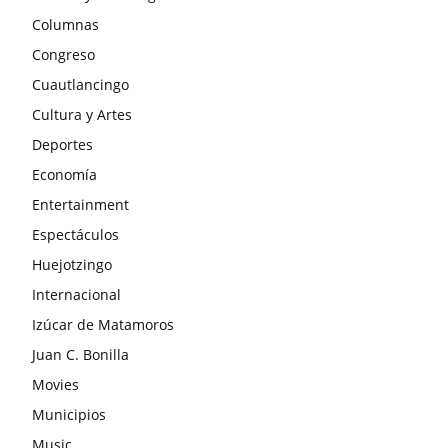
Columnas
Congreso
Cuautlancingo
Cultura y Artes
Deportes
Economía
Entertainment
Espectáculos
Huejotzingo
Internacional
Izúcar de Matamoros
Juan C. Bonilla
Movies
Municipios
Music