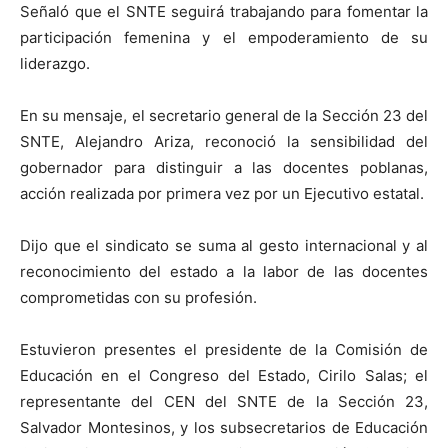
Señaló que el SNTE seguirá trabajando para fomentar la
participación femenina y el empoderamiento de su
liderazgo.
En su mensaje, el secretario general de la Sección 23 del
SNTE, Alejandro Ariza, reconoció la sensibilidad del
gobernador para distinguir a las docentes poblanas,
acción realizada por primera vez por un Ejecutivo estatal.
Dijo que el sindicato se suma al gesto internacional y al
reconocimiento del estado a la labor de las docentes
comprometidas con su profesión.
Estuvieron presentes el presidente de la Comisión de
Educación en el Congreso del Estado, Cirilo Salas; el
representante del CEN del SNTE de la Sección 23,
Salvador Montesinos, y los subsecretarios de Educación