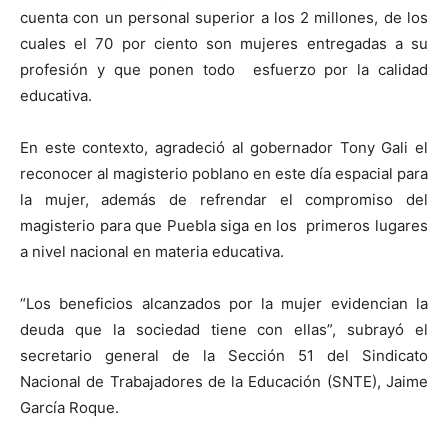
cuenta con un personal superior a los 2 millones, de los
cuales el 70 por ciento son mujeres entregadas a su
profesión y que ponen todo esfuerzo por la calidad
educativa.
En este contexto, agradeció al gobernador Tony Gali el
reconocer al magisterio poblano en este día espacial para
la mujer, además de refrendar el compromiso del
magisterio para que Puebla siga en los primeros lugares
a nivel nacional en materia educativa.
“Los beneficios alcanzados por la mujer evidencian la
deuda que la sociedad tiene con ellas”, subrayó el
secretario general de la Sección 51 del Sindicato
Nacional de Trabajadores de la Educación (SNTE), Jaime
García Roque.