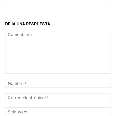
DEJA UNA RESPUESTA