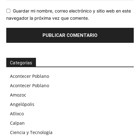
Guardar mi nombre, correo electrónico y sitio web en este
navegador la próxima vez que comente.
Categorías
Acontecer Poblano
Acontecer Poblano
Amozoc
Angelópolis
Atlixco
Calpan
Ciencia y Tecnología