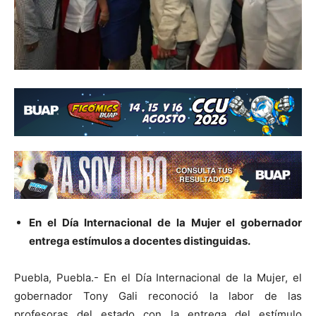
En el Día Internacional de la Mujer el gobernador
entrega estímulos a docentes distinguidas.
Puebla, Puebla.- En el Día Internacional de la Mujer, el
gobernador Tony Gali reconoció la labor de las
profesoras del estado con la entrega del estímulo