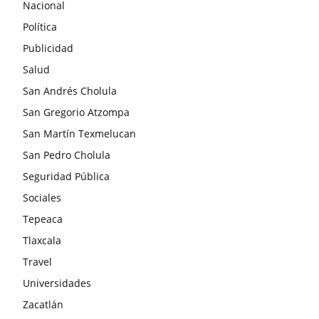
Nacional
Política
Publicidad
Salud
San Andrés Cholula
San Gregorio Atzompa
San Martín Texmelucan
San Pedro Cholula
Seguridad Pública
Sociales
Tepeaca
Tlaxcala
Travel
Universidades
Zacatlán