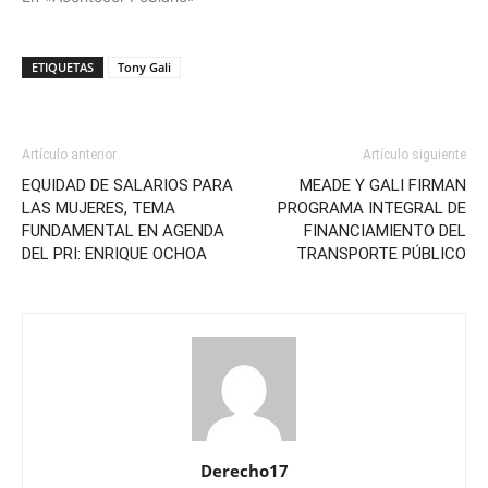
ETIQUETAS
Tony Gali
Artículo anterior
Artículo siguiente
EQUIDAD DE SALARIOS PARA
MEADE Y GALI FIRMAN
LAS MUJERES, TEMA
PROGRAMA INTEGRAL DE
FUNDAMENTAL EN AGENDA
FINANCIAMIENTO DEL
DEL PRI: ENRIQUE OCHOA
TRANSPORTE PÚBLICO
Derecho17