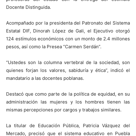
Docente Distinguida.
Acompañado por la presidenta del Patronato del Sistema
Estatal DIF, Dinorah López de Gali, el Ejecutivo otorgó
124 estímulos económicos con un monto de 2.4 millones
pesos, así como la Presea “Carmen Serdán”.
“Ustedes son la columna vertebral de la sociedad, son
quienes forjan los valores, sabiduría y ética”, indicó el
mandatario a las docentes poblanas.
Destacó que como parte de la política de equidad, en su
administración las mujeres y los hombres tienen las
mismas percepciones por cargos y trabajos similares.
La titular de Educación Pública, Patricia Vázquez del
Mercado, precisó que el sistema educativo en Puebla