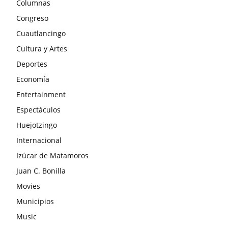
Columnas
Congreso
Cuautlancingo
Cultura y Artes
Deportes
Economía
Entertainment
Espectáculos
Huejotzingo
Internacional
Izúcar de Matamoros
Juan C. Bonilla
Movies
Municipios
Music