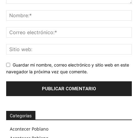
Guardar mi nombre, correo electrónico y sitio web en este
navegador la próxima vez que comente.
Categorías
Acontecer Poblano