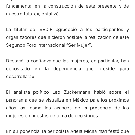
fundamental en la construcción de este presente y de
nuestro futuro», enfatizó.
La titular del SEDIF agradeció a los participantes y
organizadores que hicieron posible la realización de este
Segundo Foro Internacional “Ser Mujer”.
Destacó la confianza que las mujeres, en particular, han
depositado en la dependencia que preside para
desarrollarse.
El analista político Leo Zuckermann habló sobre el
panorama que se visualiza en México para los próximos
años, así como los avances de la presencia de las
mujeres en puestos de toma de decisiones.
En su ponencia, la periodista Adela Micha manifestó que