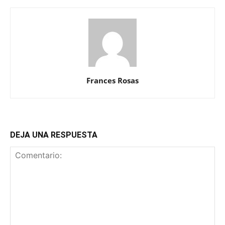
Frances Rosas
DEJA UNA RESPUESTA