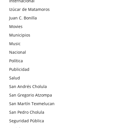
Internacional
Izúcar de Matamoros
Juan C. Bonilla
Movies
Municipios
Music
Nacional
Política
Publicidad
Salud
San Andrés Cholula
San Gregorio Atzompa
San Martín Texmelucan
San Pedro Cholula
Seguridad Pública