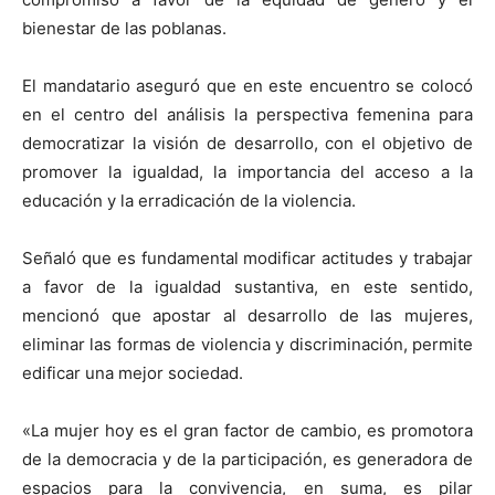
bienestar de las poblanas.
El mandatario aseguró que en este encuentro se colocó
en el centro del análisis la perspectiva femenina para
democratizar la visión de desarrollo, con el objetivo de
promover la igualdad, la importancia del acceso a la
educación y la erradicación de la violencia.
Señaló que es fundamental modificar actitudes y trabajar
a favor de la igualdad sustantiva, en este sentido,
mencionó que apostar al desarrollo de las mujeres,
eliminar las formas de violencia y discriminación, permite
edificar una mejor sociedad.
«La mujer hoy es el gran factor de cambio, es promotora
de la democracia y de la participación, es generadora de
espacios para la convivencia, en suma, es pilar