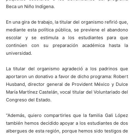
Beca un Niño Indígena.
En una gira de trabajo, la titular del organismo refirió que,
mediante esta política pública, se previene el abandono
escolar y se estimula a los estudiantes para que
continúen con su preparación académica hasta la
universidad.
La titular del organismo agradeció a los padrinos que
aportaron un donativo a favor de dicho programa: Robert
Husband, director general de Provident México y Dulce
María Martínez Castelán, vocal titular del Voluntariado del
Congreso del Estado.
“Además, quiero compartirles que la familia Gali López
también hemos decidido apoyar a los estudiantes de dos
albergues de esta región, porque hemos sido testigos de