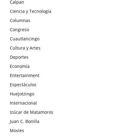
Calpan
Ciencia y Tecnología
Columnas
Congreso
Cuautlancingo
Cultura y Artes
Deportes
Economía
Entertainment
Espectáculos
Huejotzingo
Internacional
Izúcar de Matamoros
Juan C. Bonilla
Movies