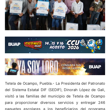
Tetela de Ocampo, Puebla.- La Presidenta del Patronato
del Sistema Estatal DIF (SEDIF), Dinorah López de Gali,
visitó a las familias del municipio de Tetela de Ocampo
para proporcionar diversos servicios y entregar 246
paquetes escolares a los beneficiarios del programa