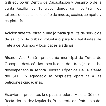
Gali equipó un Centro de Capacitación y Desarrollo de la
Junta Auxiliar de Tonalapa, donde se impartirán los
talleres de estilismo, diseño de modas, cocina, cómputo y
carpintería.
Adicionalmente, ofreció una jornada gratuita de servicios
de salud y de trabajo voluntario para los habitantes de
Tetela de Ocampo y localidades aledañas.
Ricardo Aco Farfán, presidente municipal de Tetela de
Ocampo, destacó los resultados del trabajo que ha
desempeñado la señora Dinorah López de Gali al frente
del SEDIF y agradeció la respuesta oportuna a las
peticiones ciudadanas.
Estuvieron presentes la diputada federal Maiella Gómez;
Rocío Hernández Izquierdo, Presidenta del Patronato del