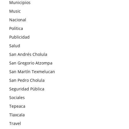
Municipios
Music
Nacional
Política
Publicidad
Salud
San Andrés Cholula
San Gregorio Atzompa
San Martín Texmelucan
San Pedro Cholula
Seguridad Pública
Sociales
Tepeaca
Tlaxcala
Travel