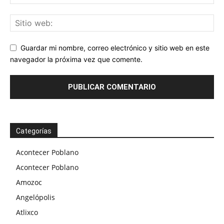
Guardar mi nombre, correo electrónico y sitio web en este
navegador la próxima vez que comente.
Categorías
Acontecer Poblano
Acontecer Poblano
Amozoc
Angelópolis
Atlixco