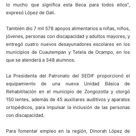
lo mucho que significa esta Beca para todos ellos”,
expresó López de Gali.
También dio 7 mil 578 apoyos alimentarios a niñas, niños,
jóvenes, personas con discapacidad y adultos mayores, y
entregó cuatro nuevos desayunadores escolares en los
municipios de Cuautempan y Tetela de Ocampo, en los
que se atenderá a 348 alumnos.
La Presidenta del Patronato del SEDIF proporcionó el
equipamiento de una nueva Unidad Básica de
Rehabilitación en el municipio de Zongozotla y otorgó
150 lentes, además de 45 auxiliares auditivos y aparatos
ortopédicos, para impulsar la inclusión de las personas
con discapacidad.
Para fomentar empleo en la región, Dinorah López de