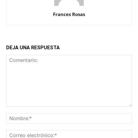
Frances Rosas
DEJA UNA RESPUESTA