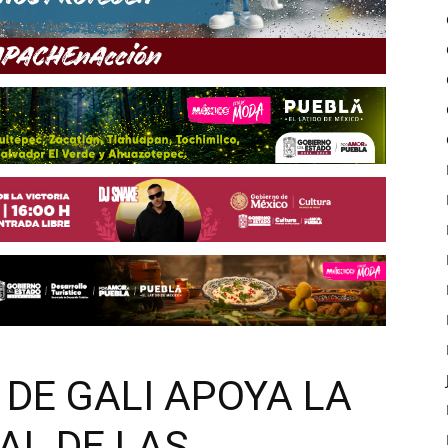
DE GALI APOYA LA
AL DE LAS