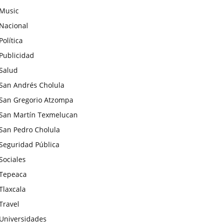
Music
Nacional
Política
Publicidad
Salud
San Andrés Cholula
San Gregorio Atzompa
San Martín Texmelucan
San Pedro Cholula
Seguridad Pública
Sociales
Tepeaca
Tlaxcala
Travel
Universidades