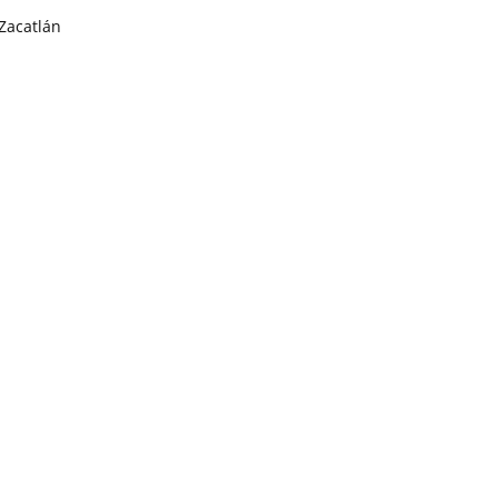
Zacatlán