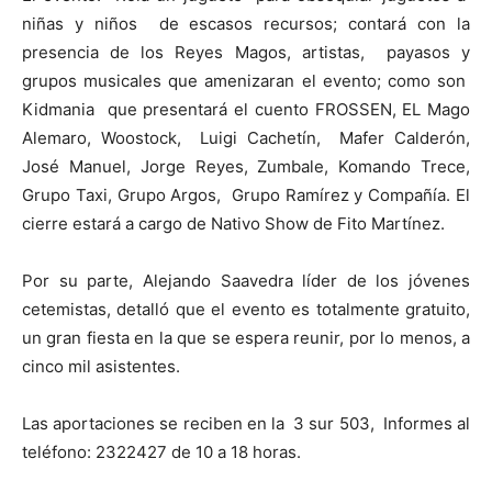
niñas y niños de escasos recursos; contará con la
presencia de los Reyes Magos, artistas, payasos y
grupos musicales que amenizaran el evento; como son
Kidmania que presentará el cuento FROSSEN, EL Mago
Alemaro, Woostock, Luigi Cachetín, Mafer Calderón,
José Manuel, Jorge Reyes, Zumbale, Komando Trece,
Grupo Taxi, Grupo Argos, Grupo Ramírez y Compañía. El
cierre estará a cargo de Nativo Show de Fito Martínez.
Por su parte, Alejando Saavedra líder de los jóvenes
cetemistas, detalló que el evento es totalmente gratuito,
un gran fiesta en la que se espera reunir, por lo menos, a
cinco mil asistentes.
Las aportaciones se reciben en la 3 sur 503, Informes al
teléfono: 2322427 de 10 a 18 horas.