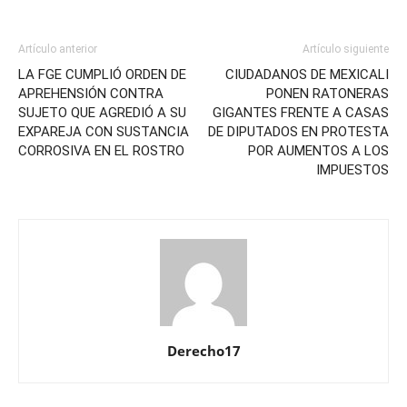
Artículo anterior
Artículo siguiente
LA FGE CUMPLIÓ ORDEN DE
CIUDADANOS DE MEXICALI
APREHENSIÓN CONTRA
PONEN RATONERAS
SUJETO QUE AGREDIÓ A SU
GIGANTES FRENTE A CASAS
EXPAREJA CON SUSTANCIA
DE DIPUTADOS EN PROTESTA
CORROSIVA EN EL ROSTRO
POR AUMENTOS A LOS
IMPUESTOS
Derecho17