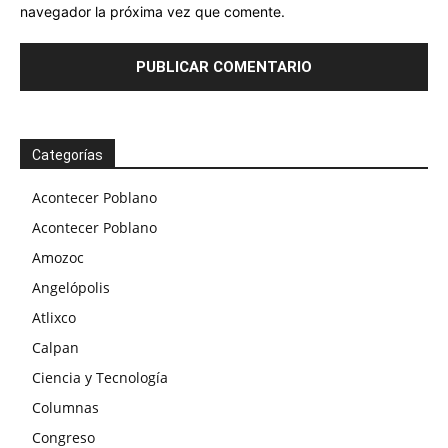
navegador la próxima vez que comente.
Categorías
Acontecer Poblano
Acontecer Poblano
Amozoc
Angelópolis
Atlixco
Calpan
Ciencia y Tecnología
Columnas
Congreso