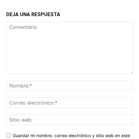
DEJA UNA RESPUESTA
Guardar mi nombre, correo electrónico y sitio web en este