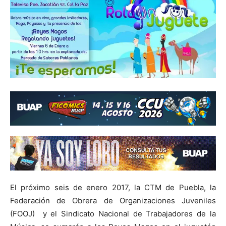
El próximo seis de enero 2017, la CTM de Puebla, la
Federación de Obrera de Organizaciones Juveniles
(FOOJ) y el Sindicato Nacional de Trabajadores de la