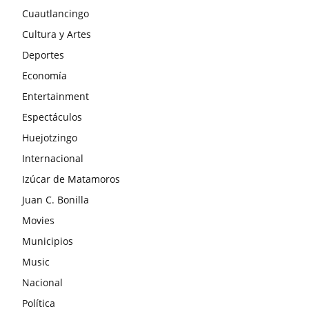
Cuautlancingo
Cultura y Artes
Deportes
Economía
Entertainment
Espectáculos
Huejotzingo
Internacional
Izúcar de Matamoros
Juan C. Bonilla
Movies
Municipios
Music
Nacional
Política