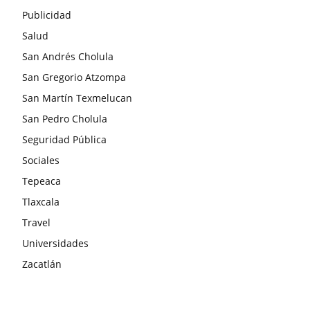
Publicidad
Salud
San Andrés Cholula
San Gregorio Atzompa
San Martín Texmelucan
San Pedro Cholula
Seguridad Pública
Sociales
Tepeaca
Tlaxcala
Travel
Universidades
Zacatlán