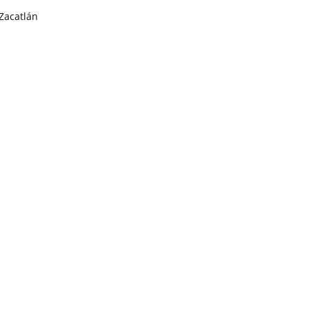
Zacatlán