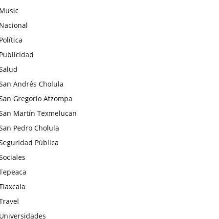
Music
Nacional
Política
Publicidad
Salud
San Andrés Cholula
San Gregorio Atzompa
San Martín Texmelucan
San Pedro Cholula
Seguridad Pública
Sociales
Tepeaca
Tlaxcala
Travel
Universidades