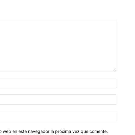
tio web en este navegador la próxima vez que comente.