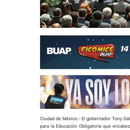
Ciudad de México.- El gobernador Tony Gali
para la Educación Obligatoria que encabez