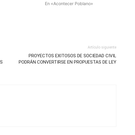
En «Acontecer Poblano»
Artículo siguiente
PROYECTOS EXITOSOS DE SOCIEDAD CIVIL
ES
PODRÁN CONVERTIRSE EN PROPUESTAS DE LEY