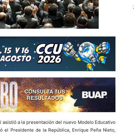
 asistió a la presentación del nuevo Modelo Educativo
ó el Presidente de la República, Enrique Peña Nieto,