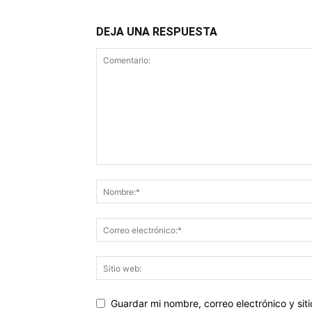
DEJA UNA RESPUESTA
Guardar mi nombre, correo electrónico y si