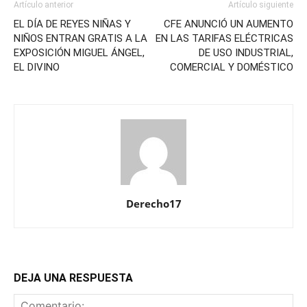
Artículo anterior
Artículo siguiente
EL DÍA DE REYES NIÑAS Y
CFE ANUNCIÓ UN AUMENTO
NIÑOS ENTRAN GRATIS A LA
EN LAS TARIFAS ELÉCTRICAS
EXPOSICIÓN MIGUEL ÁNGEL,
DE USO INDUSTRIAL,
EL DIVINO
COMERCIAL Y DOMÉSTICO
Derecho17
DEJA UNA RESPUESTA