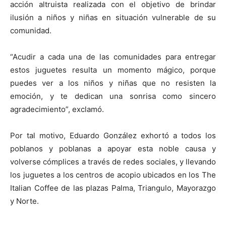
acción altruista realizada con el objetivo de brindar
ilusión a niños y niñas en situación vulnerable de su
comunidad.
“Acudir a cada una de las comunidades para entregar
estos juguetes resulta un momento mágico, porque
puedes ver a los niños y niñas que no resisten la
emoción, y te dedican una sonrisa como sincero
agradecimiento”, exclamó.
Por tal motivo, Eduardo González exhortó a todos los
poblanos y poblanas a apoyar esta noble causa y
volverse cómplices a través de redes sociales, y llevando
los juguetes a los centros de acopio ubicados en los The
Italian Coffee de las plazas Palma, Triangulo, Mayorazgo
y Norte.