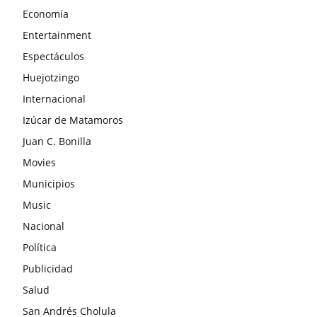
Economía
Entertainment
Espectáculos
Huejotzingo
Internacional
Izúcar de Matamoros
Juan C. Bonilla
Movies
Municipios
Music
Nacional
Política
Publicidad
Salud
San Andrés Cholula