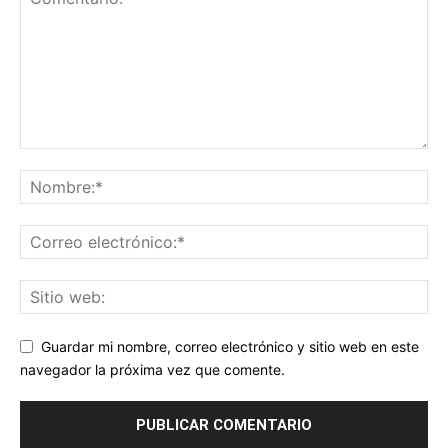
Guardar mi nombre, correo electrónico y sitio web en este
navegador la próxima vez que comente.