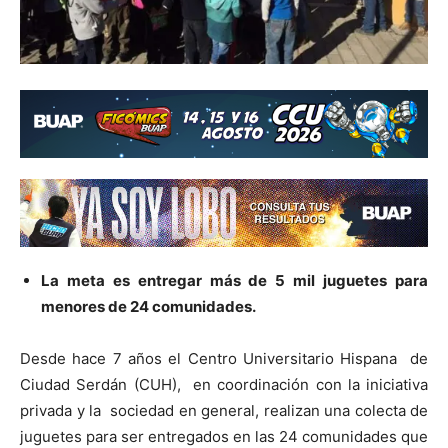
La meta es entregar más de 5 mil juguetes para
menores de 24 comunidades.
Desde hace 7 años el Centro Universitario Hispana de
Ciudad Serdán (CUH), en coordinación con la iniciativa
privada y la sociedad en general, realizan una colecta de
juguetes para ser entregados en las 24 comunidades que