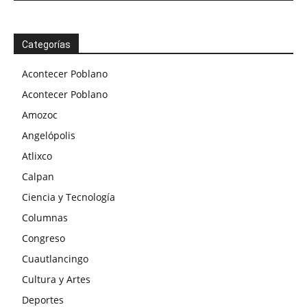
Categorías
Acontecer Poblano
Acontecer Poblano
Amozoc
Angelópolis
Atlixco
Calpan
Ciencia y Tecnología
Columnas
Congreso
Cuautlancingo
Cultura y Artes
Deportes