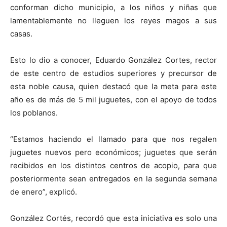
conforman dicho municipio, a los niños y niñas que
lamentablemente no lleguen los reyes magos a sus
casas.
Esto lo dio a conocer, Eduardo González Cortes, rector
de este centro de estudios superiores y precursor de
esta noble causa, quien destacó que la meta para este
año es de más de 5 mil juguetes, con el apoyo de todos
los poblanos.
“Estamos haciendo el llamado para que nos regalen
juguetes nuevos pero económicos; juguetes que serán
recibidos en los distintos centros de acopio, para que
posteriormente sean entregados en la segunda semana
de enero”, explicó.
González Cortés, recordó que esta iniciativa es solo una