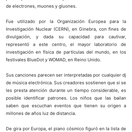
de electrones, muones y gluones.
Fue utilizado por la Organización Europea para la
Investigación Nuclear (CERN), en Ginebra, con fines de
divulgación, y dada su capacidad para cautivar,
representó a este centro, el mayor laboratorio de
investigación en física de partículas del mundo, en los
festivales BlueDot y WOMAD, en Reino Unido.
Sus canciones parecen ser interpretadas por cualquier dj
de música electrónica. Sus creadores sostienen que si se
les presta atención durante un tiempo considerable, es
posible identificar patrones. Los niños que las bailan
saben que escuchan eventos que tienen su origen a
millones de años luz de distancia.
De gira por Europa, el piano cósmico figuró en la lista de