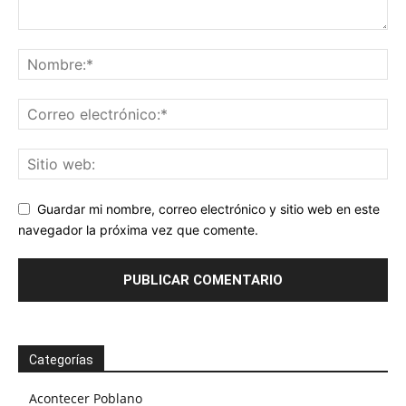
Guardar mi nombre, correo electrónico y sitio web en este
navegador la próxima vez que comente.
Categorías
Acontecer Poblano