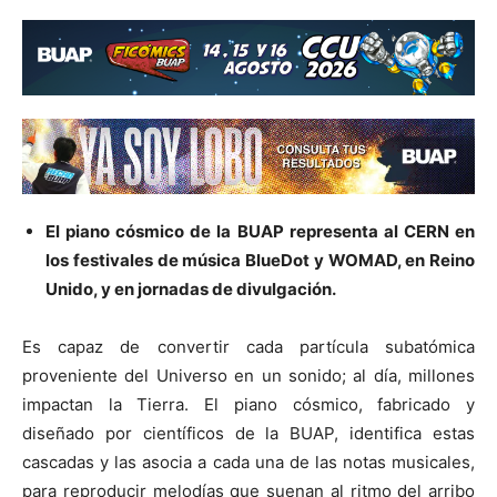
El piano cósmico de la BUAP representa al CERN en
los festivales de música BlueDot y WOMAD, en Reino
Unido, y en jornadas de divulgación.
Es capaz de convertir cada partícula subatómica
proveniente del Universo en un sonido; al día, millones
impactan la Tierra. El piano cósmico, fabricado y
diseñado por científicos de la BUAP, identifica estas
cascadas y las asocia a cada una de las notas musicales,
para reproducir melodías que suenan al ritmo del arribo