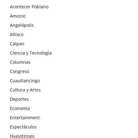
Acontecer Poblano
Amozoc
Angelópolis
Atlixco
Calpan
Ciencia y Tecnología
Columnas
Congreso
Cuautlancingo
Cultura y Artes
Deportes
Economía
Entertainment
Espectáculos
Huejotzingo