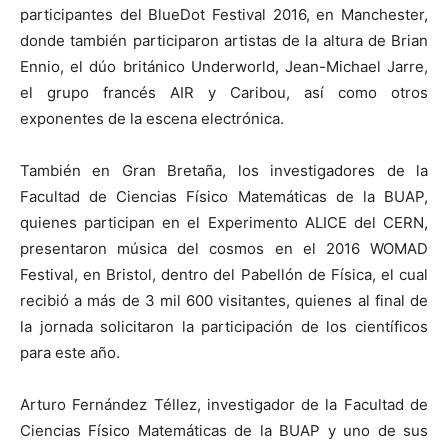
participantes del BlueDot Festival 2016, en Manchester,
donde también participaron artistas de la altura de Brian
Ennio, el dúo británico Underworld, Jean-Michael Jarre,
el grupo francés AIR y Caribou, así como otros
exponentes de la escena electrónica.
También en Gran Bretaña, los investigadores de la
Facultad de Ciencias Físico Matemáticas de la BUAP,
quienes participan en el Experimento ALICE del CERN,
presentaron música del cosmos en el 2016 WOMAD
Festival, en Bristol, dentro del Pabellón de Física, el cual
recibió a más de 3 mil 600 visitantes, quienes al final de
la jornada solicitaron la participación de los científicos
para este año.
Arturo Fernández Téllez, investigador de la Facultad de
Ciencias Físico Matemáticas de la BUAP y uno de sus