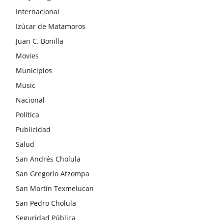
Internacional
Izúcar de Matamoros
Juan C. Bonilla
Movies
Municipios
Music
Nacional
Política
Publicidad
Salud
San Andrés Cholula
San Gregorio Atzompa
San Martín Texmelucan
San Pedro Cholula
Seguridad Pública