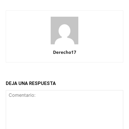
Derecho17
DEJA UNA RESPUESTA