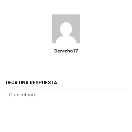
Derecho17
DEJA UNA RESPUESTA