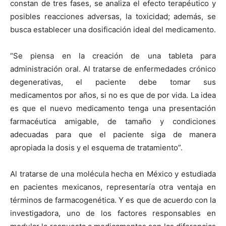
constan de tres fases, se analiza el efecto terapéutico y
posibles reacciones adversas, la toxicidad; además, se
busca establecer una dosificación ideal del medicamento.
“Se piensa en la creación de una tableta para
administración oral. Al tratarse de enfermedades crónico
degenerativas, el paciente debe tomar sus
medicamentos por años, si no es que de por vida. La idea
es que el nuevo medicamento tenga una presentación
farmacéutica amigable, de tamaño y condiciones
adecuadas para que el paciente siga de manera
apropiada la dosis y el esquema de tratamiento”.
Al tratarse de una molécula hecha en México y estudiada
en pacientes mexicanos, representaría otra ventaja en
términos de farmacogenética. Y es que de acuerdo con la
investigadora, uno de los factores responsables en