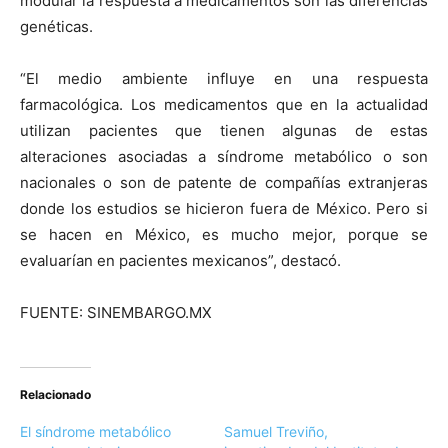
modular la respuesta a medicamentos son las diferencias
genéticas.
“El medio ambiente influye en una respuesta
farmacológica. Los medicamentos que en la actualidad
utilizan pacientes que tienen algunas de estas
alteraciones asociadas a síndrome metabólico o son
nacionales o son de patente de compañías extranjeras
donde los estudios se hicieron fuera de México. Pero si
se hacen en México, es mucho mejor, porque se
evaluarían en pacientes mexicanos”, destacó.
FUENTE: SINEMBARGO.MX
Relacionado
El síndrome metabólico
Samuel Treviño,