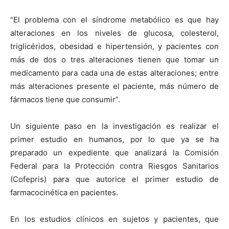
“El problema con el síndrome metabólico es que hay
alteraciones en los niveles de glucosa, colesterol,
triglicéridos, obesidad e hipertensión, y pacientes con
más de dos o tres alteraciones tienen que tomar un
medicamento para cada una de estas alteraciones; entre
más alteraciones presente el paciente, más número de
fármacos tiene que consumir”.
Un siguiente paso en la investigación es realizar el
primer estudio en humanos, por lo que ya se ha
preparado un expediente que analizará la Comisión
Federal para la Protección contra Riesgos Sanitarios
(Cofepris) para que autorice el primer estudio de
farmacocinética en pacientes.
En los estudios clínicos en sujetos y pacientes, que