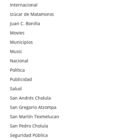
Internacional
Izúcar de Matamoros
Juan C. Bonilla
Movies
Municipios
Music
Nacional
Política
Publicidad
Salud
San Andrés Cholula
San Gregorio Atzompa
San Martín Texmelucan
San Pedro Cholula
Seguridad Pública