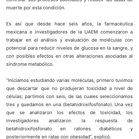
muerte por esta condición.
Es así que desde hace seis años, la farmacéutica
mexicana e investigadores de la UAEM comenzaron a
trabajar en el análisis y evaluación de moléculas con
potencial para reducir niveles de glucosa en la sangre, y
con posibles efectos en otras alteraciones asociadas al
síndrome metabólico.
“Iniciamos estudiando varias moléculas, primero tuvimos
que descartar que no produjeran toxicidad a nivel de
células; partimos con seis, de las cuales seleccionamos
tres y quedamos en una (betahidroxifosfonato). Una vez
que se analizaron los efectos de toxicidad, los
investigadores analizaron la respuesta de
betahidroxifosfonato en ratones diabéticos y
posteriormente en ratas con obesidad”, explicó.