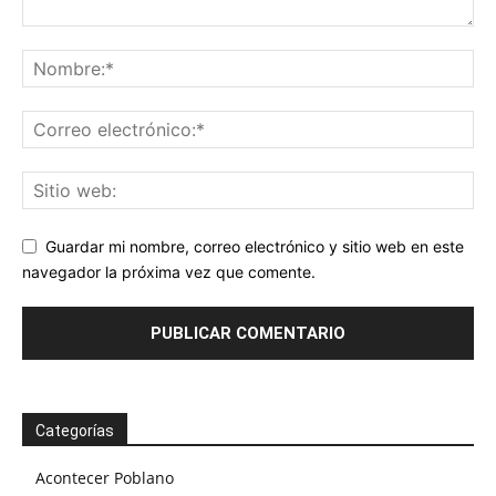
Guardar mi nombre, correo electrónico y sitio web en este
navegador la próxima vez que comente.
Categorías
Acontecer Poblano