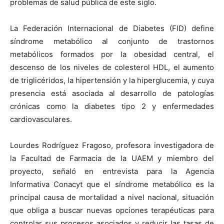
problemas de salud pública de este siglo.
La Federación Internacional de Diabetes (FID) define
síndrome metabólico al conjunto de trastornos
metabólicos formados por la obesidad central, el
descenso de los niveles de colesterol HDL, el aumento
de triglicéridos, la hipertensión y la hiperglucemia, y cuya
presencia está asociada al desarrollo de patologías
crónicas como la diabetes tipo 2 y enfermedades
cardiovasculares.
Lourdes Rodríguez Fragoso, profesora investigadora de
la Facultad de Farmacia de la UAEM y miembro del
proyecto, señaló en entrevista para la Agencia
Informativa Conacyt que el síndrome metabólico es la
principal causa de mortalidad a nivel nacional, situación
que obliga a buscar nuevas opciones terapéuticas para
controlar sus procesos asociados y reducir las tasas de