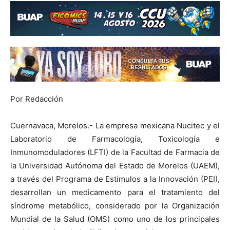
Por Redacción
Cuernavaca, Morelos.- La empresa mexicana Nucitec y el
Laboratorio de Farmacología, Toxicología e
Inmunomoduladores (LFTI) de la Facultad de Farmacia de
la Universidad Autónoma del Estado de Morelos (UAEM),
a través del Programa de Estímulos a la Innovación (PEI),
desarrollan un medicamento para el tratamiento del
síndrome metabólico, considerado por la Organización
Mundial de la Salud (OMS) como uno de los principales