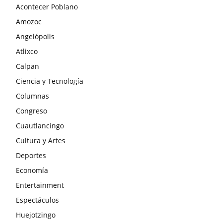
Acontecer Poblano
Amozoc
Angelópolis
Atlixco
Calpan
Ciencia y Tecnología
Columnas
Congreso
Cuautlancingo
Cultura y Artes
Deportes
Economía
Entertainment
Espectáculos
Huejotzingo