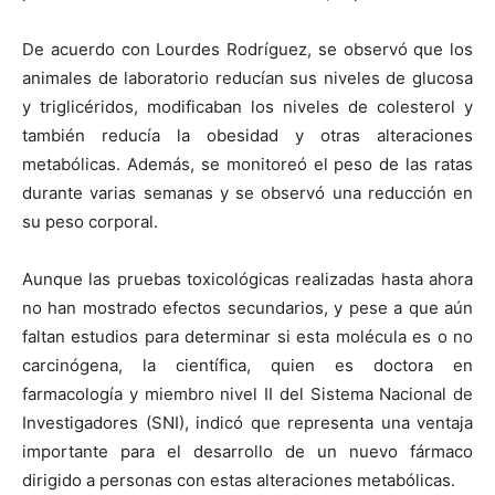
De acuerdo con Lourdes Rodríguez, se observó que los
animales de laboratorio reducían sus niveles de glucosa
y triglicéridos, modificaban los niveles de colesterol y
también reducía la obesidad y otras alteraciones
metabólicas. Además, se monitoreó el peso de las ratas
durante varias semanas y se observó una reducción en
su peso corporal.
Aunque las pruebas toxicológicas realizadas hasta ahora
no han mostrado efectos secundarios, y pese a que aún
faltan estudios para determinar si esta molécula es o no
carcinógena, la científica, quien es doctora en
farmacología y miembro nivel II del Sistema Nacional de
Investigadores (SNI), indicó que representa una ventaja
importante para el desarrollo de un nuevo fármaco
dirigido a personas con estas alteraciones metabólicas.